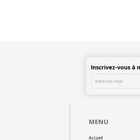
Inscrivez-vous à
MENU
Accueil