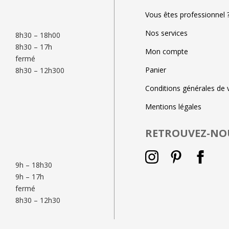
Vous êtes professionnel 
Nos services
8h30 – 18h00
8h30 – 17h
Mon compte
fermé
Panier
8h30 – 12h300
Conditions générales de 
Mentions légales
RETROUVEZ-NO
9h – 18h30
9h – 17h
fermé
8h30 – 12h30