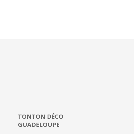
TONTON DÉCO
GUADELOUPE