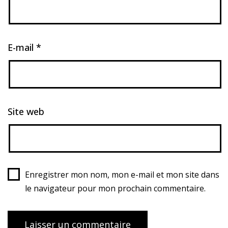
E-mail
*
Site web
Enregistrer mon nom, mon e-mail et mon site dans
le navigateur pour mon prochain commentaire.