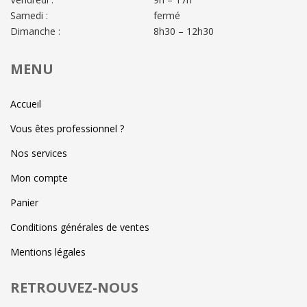
Samedi :
fermé
Dimanche :
8h30 – 12h30
MENU
Accueil
Vous êtes professionnel ?
Nos services
Mon compte
Panier
Conditions générales de ventes
Mentions légales
RETROUVEZ-NOUS