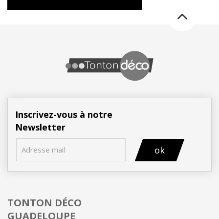
Inscrivez-vous à notre
Newsletter
ok
TONTON DÉCO
GUADELOUPE