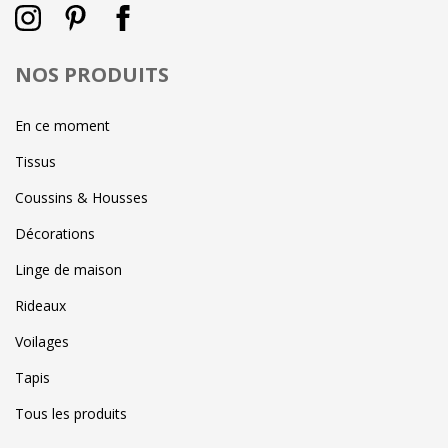
NOS PRODUITS
En ce moment
Tissus
Coussins & Housses
Décorations
Linge de maison
Rideaux
Voilages
Tapis
Tous les produits