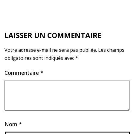
Répondre
LAISSER UN COMMENTAIRE
Votre adresse e-mail ne sera pas publiée.
Les champs
obligatoires sont indiqués avec
*
Commentaire
*
Nom
*