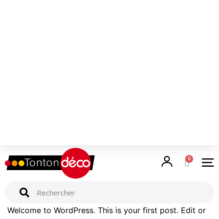
Tous les produits
Accueil
Vous êtes professionnel ?
Nos services
Conditions générales de ventes
Mentions légales
Welcome to WordPress. This is your first post. Edit or