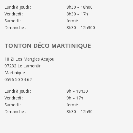
Lundi à jeudi :
8h30 – 18h00
Vendredi :
8h30 – 17h
Samedi :
fermé
Dimanche :
8h30 – 12h300
TONTON DÉCO MARTINIQUE
18 ZI Les Mangles Acajou
97232 Le Lamentin
Martinique
0596 50 34 62
Lundi à jeudi :
9h – 18h30
Vendredi :
9h – 17h
Samedi :
fermé
Dimanche :
8h30 – 12h30