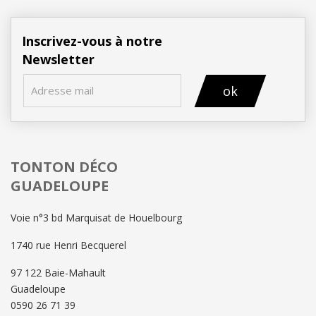
Inscrivez-vous à notre
Newsletter
ok
TONTON DÉCO
GUADELOUPE
Voie n°3 bd Marquisat de Houelbourg
1740 rue Henri Becquerel
97 122 Baie-Mahault
Guadeloupe
0590 26 71 39