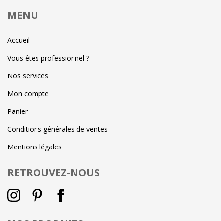
MENU
Accueil
Vous êtes professionnel ?
Nos services
Mon compte
Panier
Conditions générales de ventes
Mentions légales
RETROUVEZ-NOUS