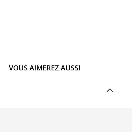
VOUS AIMEREZ AUSSI