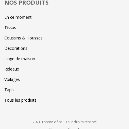
NOS PRODUITS
En ce moment
Tissus
Coussins & Housses
Décorations
Linge de maison
Rideaux
Voilages
Tapis
Tous les produits
2021 Tonton déco - Tout droits réservé