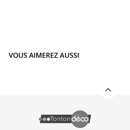
VOUS AIMEREZ AUSSI