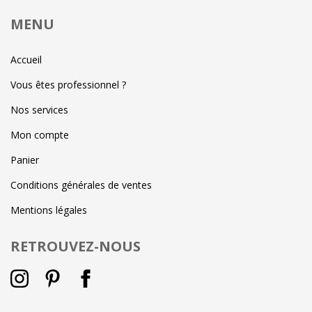
MENU
Accueil
Vous êtes professionnel ?
Nos services
Mon compte
Panier
Conditions générales de ventes
Mentions légales
RETROUVEZ-NOUS