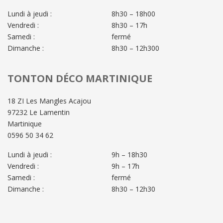
Lundi à jeudi :
8h30 – 18h00
Vendredi :
8h30 – 17h
Samedi :
fermé
Dimanche :
8h30 – 12h300
TONTON DÉCO MARTINIQUE
18 ZI Les Mangles Acajou
97232 Le Lamentin
Martinique
0596 50 34 62
Lundi à jeudi :
9h – 18h30
Vendredi :
9h – 17h
Samedi :
fermé
Dimanche :
8h30 – 12h30