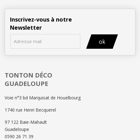
Inscrivez-vous à notre
Newsletter
ok
TONTON DÉCO
GUADELOUPE
Voie n°3 bd Marquisat de Houelbourg
1740 rue Henri Becquerel
97 122 Baie-Mahault
Guadeloupe
0590 26 71 39